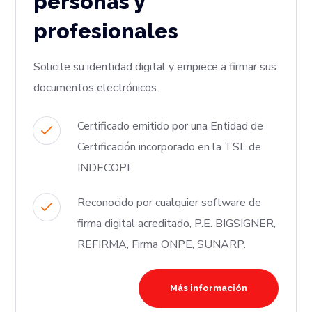
personas y
profesionales
Solicite su identidad digital y empiece a firmar sus
documentos electrónicos.
Certificado emitido por una Entidad de
Certificación incorporado en la TSL de
INDECOPI.
Reconocido por cualquier software de
firma digital acreditado, P.E. BIGSIGNER,
REFIRMA, Firma ONPE, SUNARP.
Más información