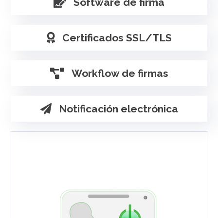
Software de firma
Certificados SSL/TLS
Workflow de firmas
Notificación electrónica