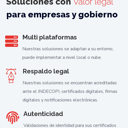
Soluciones con
Valor legal
para empresas y gobierno
Multi plataformas
Nuestras soluciones se adaptan a su entorno,
puede implementar a nivel local o nube.
Respaldo legal
Nuestras soluciones se encuentran acreditadas
ante el INDECOPI, certificados digitales, firmas
digitales y notificaciones electrónicas.
Autenticidad
Validaciones de identidad para sus certificados