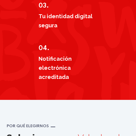
03.
Tu identidad digital
segura
04.
Notificación
electrónica
acreditada
POR QUÉ ELEGIRNOS