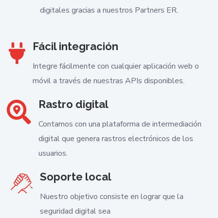
digitales gracias a nuestros Partners ER.
Fácil integración
Integre fácilmente con cualquier aplicación web o
móvil a través de nuestras APIs disponibles.
Rastro digital
Contamos con una plataforma de intermediación
digital que genera rastros electrónicos de los
usuarios.
Soporte local
Nuestro objetivo consiste en lograr que la
seguridad digital sea