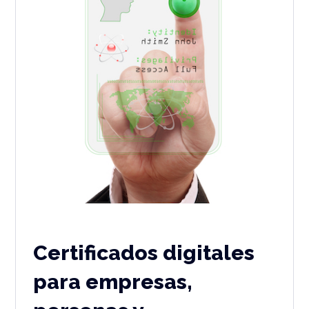
Certificados digitales
para empresas,