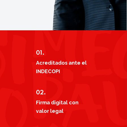
01.
Acreditados ante el
INDECOPI
02.
Firma digital con
valor legal