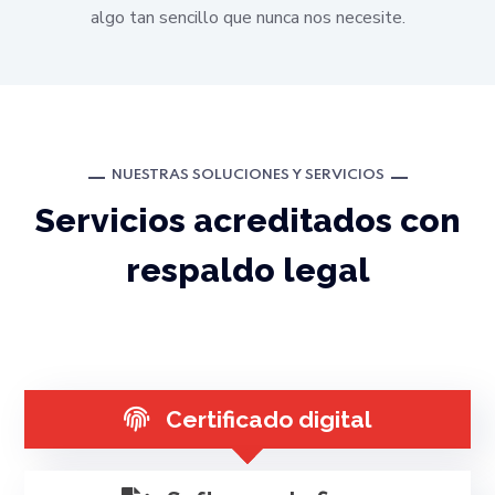
algo tan sencillo que nunca nos necesite.
NUESTRAS SOLUCIONES Y SERVICIOS
Servicios acreditados con
respaldo legal
Certificado digital