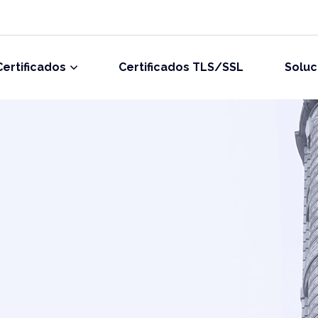
Certificados
Certificados TLS/SSL
Soluc