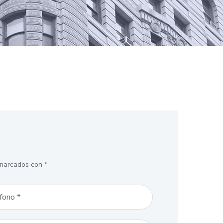
 marcados con *