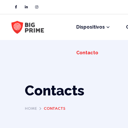
Contacto
Dispositivos
Contacto
Contacts
HOME
CONTACTS