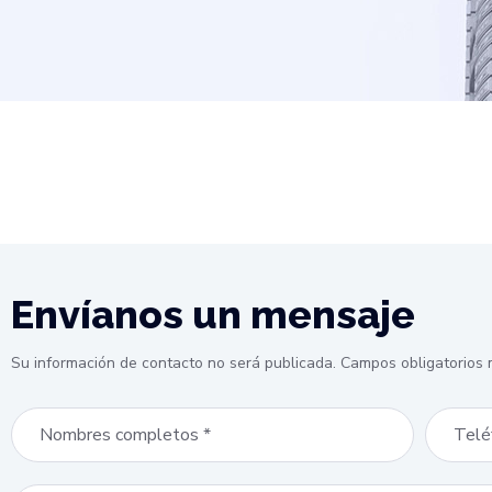
Envíanos un mensaje
Su información de contacto no será publicada. Campos obligatorios